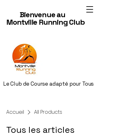
Bienvenue au
Montville Running Club
Le Club de Course adapté pour Tous
Accueil
All Products
Tous les articles